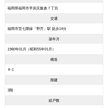
福岡県福岡市早良区飯倉７丁目
交通
福岡市営七隈線「野芥」駅 徒歩14分
築年月
1980年01月（昭和55年01月）
構造
ＲＣ
階建
3階
総戸数