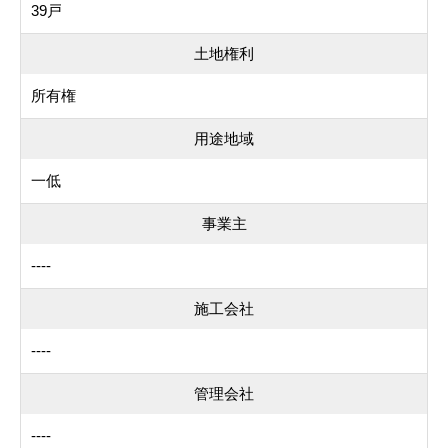
39戸
土地権利
所有権
用途地域
一低
事業主
----
施工会社
----
管理会社
----