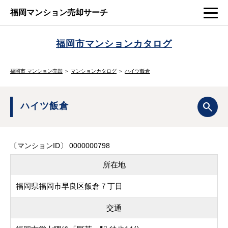
福岡マンション売却サーチ
福岡市マンションカタログ
福岡市 マンション売却
＞
マンションカタログ
＞
ハイツ飯倉
ハイツ飯倉
〔マンションID〕 0000000798
所在地
福岡県福岡市早良区飯倉７丁目
交通