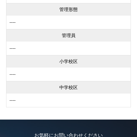
管理形態
----
管理員
----
小学校区
----
中学校区
----
お気軽にお問い合わせください