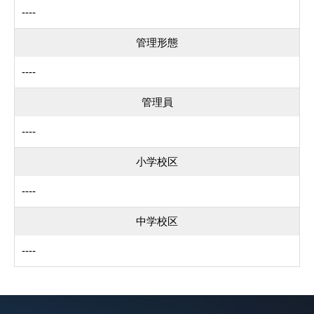
----
管理形態
----
管理員
----
小学校区
----
中学校区
----