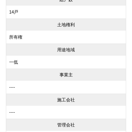
14戸
土地権利
所有権
用途地域
一低
事業主
----
施工会社
----
管理会社