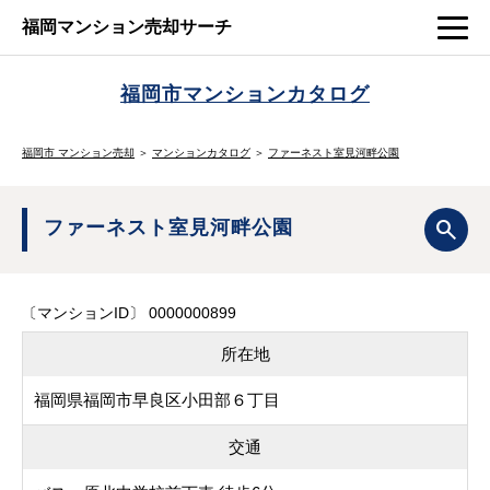
福岡マンション売却サーチ
福岡市マンションカタログ
福岡市 マンション売却
＞
マンションカタログ
＞
ファーネスト室見河畔公園
ファーネスト室見河畔公園
〔マンションID〕 0000000899
所在地
福岡県福岡市早良区小田部６丁目
交通